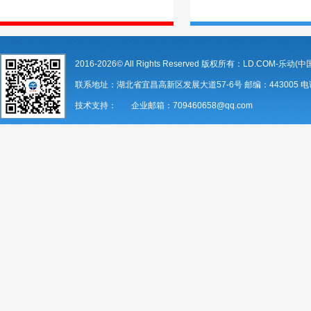
2016-2026© All Rights Reserved 版权所有：LD.COM-乐动
联系地址：湖北省宜昌高新区发展大道57-6号 邮编：443005 电话：07
技术支持： 企业邮箱：709460658@qq.com