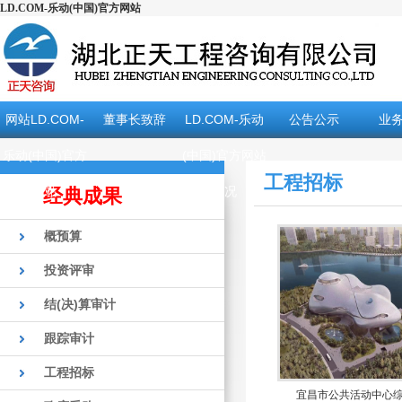
LD.COM-乐动(中国)官方网站
网站LD.COM-
董事长致辞
LD.COM-乐动
公告公示
业
乐动(中国)官方
(中国)官方网站
工程招标
网站
概况
经典成果
概预算
投资评审
结(决)算审计
跟踪审计
工程招标
宜昌市公共活动中心