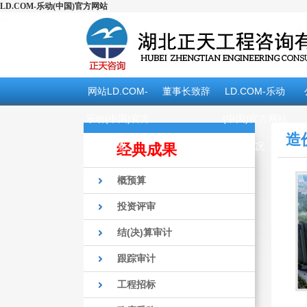
LD.COM-乐动(中国)官方网站
网站LD.COM-
董事长致辞
LD.COM-乐动
乐动(中国)官方
(中国)官方网站
造
网站
概况
经典成果
概预算
投资评审
结(决)算审计
跟踪审计
工程招标