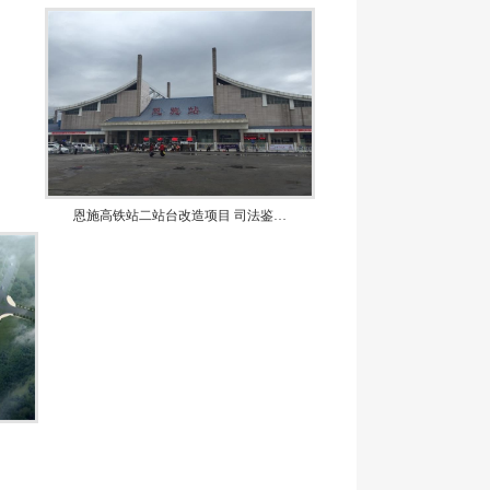
恩施高铁站二站台改造项目 司法鉴…