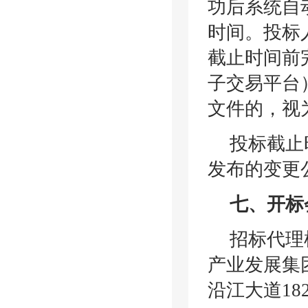
功后系统自
时间。投标
截止时间前
子交易平台
文件的，视
投标截止
发布的变更
七、开标
招标代理
产业发展集团
沿江大道
1