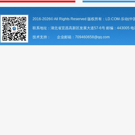
2016-2026© All Rights Reserved 版权所有：LD.COM-乐动
联系地址：湖北省宜昌高新区发展大道57-6号 邮编：443005 电话：07
技术支持： 企业邮箱：709460658@qq.com