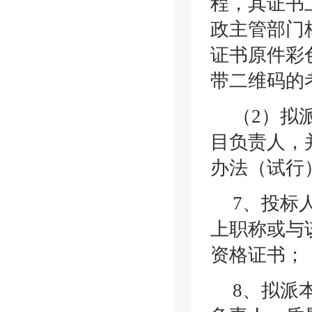
程，其证书
政主管部门
证书原件彩
带二维码的
（
2）拟
目负责人，
办法（试行
7、投标
上职称或与
资格证书；
8、拟派