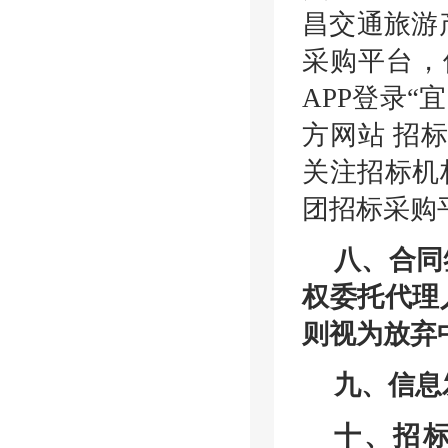
昌交通旅游产
采购平台，
APP登录“
方网站 招
关注招标机
团招标采购
八、合同
权委托代理
则视为放弃
九、信息
十、招