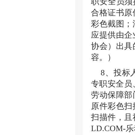
职安全员须
合格证书原
彩色截图；
应提供由企
协会）出具
容。）
8、投标
专职安全员
劳动保障部
原件彩色扫
扫描件，且
LD.COM-