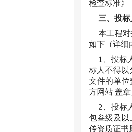
检查标准》（
三、投标
本工程对
如下（详细
1、投标
标人不得以分
文件的单位盖
方网站 盖
2、投标
包叁级及以
传资质证书