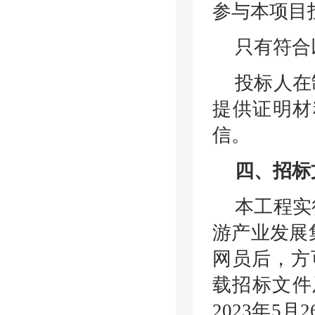
参与本项目
只有符合
投标人在
提供证明材
信。
四、招标
本工程实
游产业发展集
网员后，方
载招标文件
2023年5月