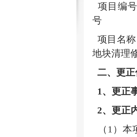
项目编号
号
项目名称
地块清理
二、更正
1、更正
2、更正
（
1
）本