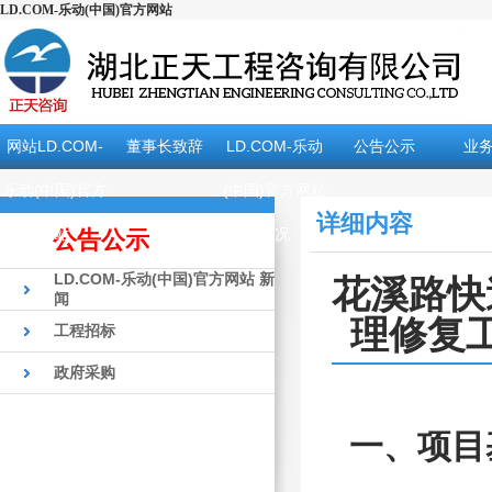
LD.COM-乐动(中国)官方网站
网站LD.COM-
董事长致辞
LD.COM-乐动
公告公示
业
乐动(中国)官方
(中国)官方网站
详细内容
网站
概况
公告公示
LD.COM-乐动(中国)官方网站 新
花溪路快
闻
理修复
工程招标
政府采购
一、项目