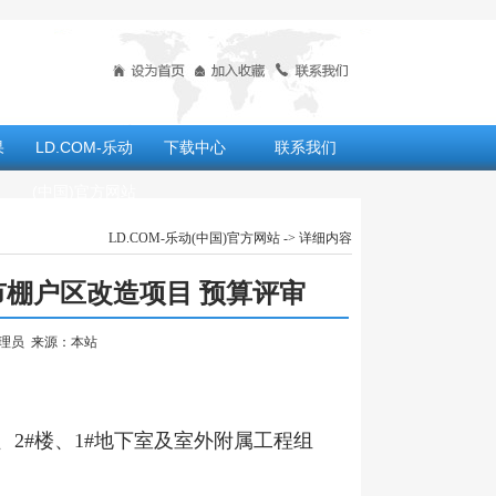
果
LD.COM-乐动
下载中心
联系我们
(中国)官方网站
LD.COM-乐动(中国)官方网站
-> 详细内容
棚户区改造项目 预算评审
：管理员 来源：本站
楼、2#楼、1#地下室及室外附属工程组