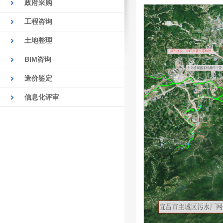
政府采购
工程咨询
土地整理
BIM咨询
造价鉴定
信息化评审