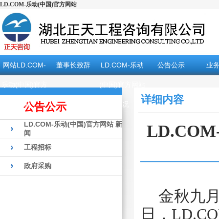
LD.COM-乐动(中国)官方网站
网站LD.COM-
董事长致辞
LD.COM-乐动
公告公示
业
乐动(中国)官方
(中国)官方网站
详细内容
网站
概况
公告公示
LD.COM-乐动(中国)官方网站 新
LD.CO
闻
工程招标
政府采购
金秋九
日，LD.C