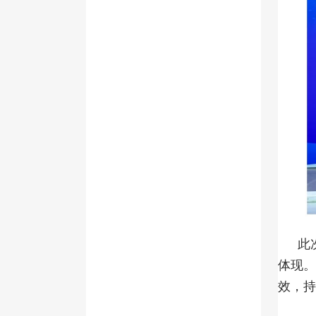
此
体现。
效，持