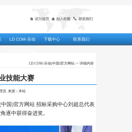
果
LD.COM-乐动
下载中心
联系我们
(中国)官方网站
LD.COM-乐动(中国)官方网站
-> 详细内容
业技能大赛
：管理员 来源：本站
(中国)官方网站 招标采购中心刘超总代表
烈角逐中获得奋进奖。