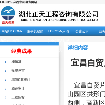
LD.COM-乐动(中国)官方网站
网站LD.COM-
董事长致辞
LD.COM-乐动
公告公示
业
乐动(中国)官方
(中国)官方网站
详细内容
网站
概况
经典成果
宜昌自贸
概预算
投资评审
结(决)算审计
宜昌自贸
跟踪审计
山园区拱形
工程招标
西侧，高新