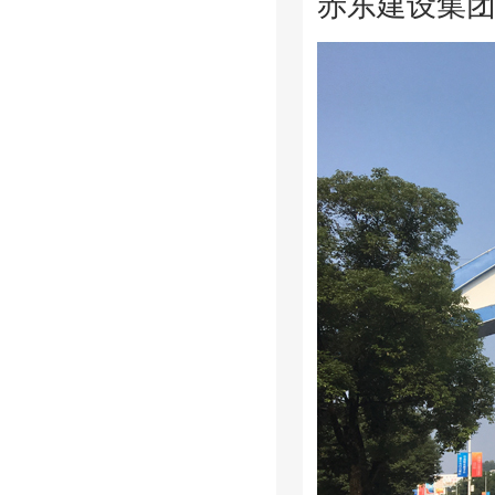
赤东建设集团有