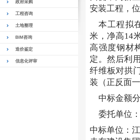
政府采购
安装工程，位
工程咨询
本工程拟
土地整理
米，净高14
BIM咨询
高强度钢材
造价鉴定
定。然后利
信息化评审
纤维板对拱门
装（正反面一
中标金额
委托单位
中标单位：江