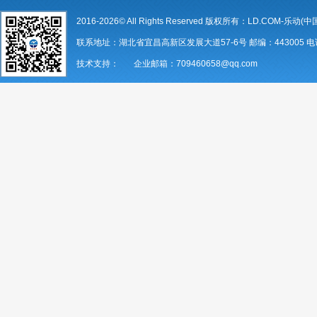
2016-2026© All Rights Reserved 版权所有：LD.COM-乐动
联系地址：湖北省宜昌高新区发展大道57-6号 邮编：443005 电话：07
技术支持： 企业邮箱：709460658@qq.com