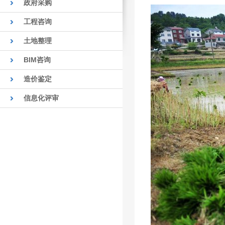
政府采购
工程咨询
土地整理
BIM咨询
造价鉴定
信息化评审