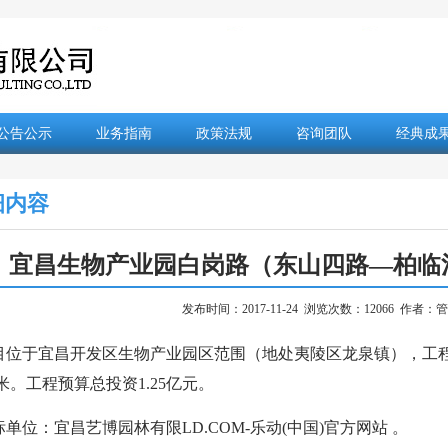
公告公示
业务指南
政策法规
咨询团队
经典成
细内容
宜昌生物产业园白岗路（东山四路—柏临
发布时间：2017-11-24 浏览次数：12066 作者
目位于宜昌开发区生物产业园区范围（地处夷陵区龙泉镇），工
0米。工程预算总投资1.25亿元。
标单位：宜昌艺博园林有限LD.COM-乐动(中国)官方网站 。