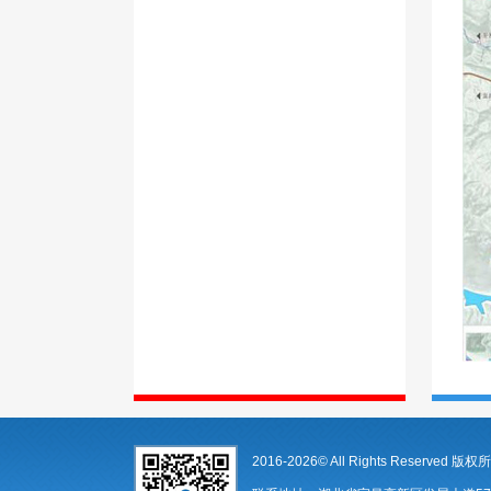
2016-2026© All Rights Reserve