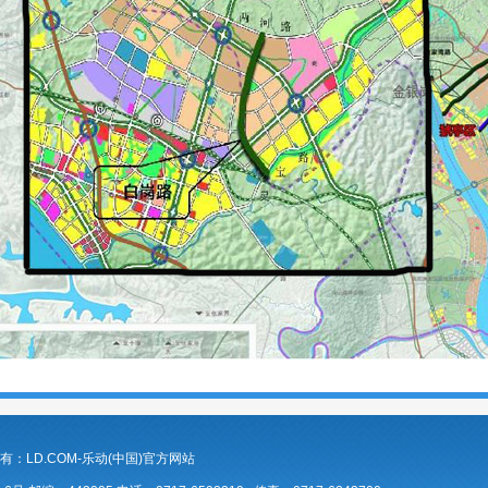
d 版权所有：LD.COM-乐动(中国)官方网站