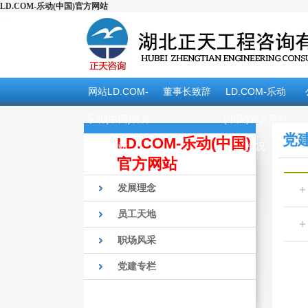
LD.COM-乐动(中国)官方网站
网站LD.COM-
董事长致辞
LD.COM-乐动
乐动(中国)官方
(中国)官方网站
党
LD.COM-乐动(中国)
网站
概况
官方网站
发展理念
员工天地
职场风采
党建专栏