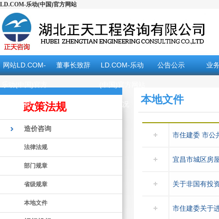
LD.COM-乐动(中国)官方网站
网站LD.COM-
董事长致辞
LD.COM-乐动
公告公示
业
乐动(中国)官方
(中国)官方网站
本地文件
网站
概况
政策法规
造价咨询
市住建委 市公
法律法规
宜昌市城区房屋
部门规章
关于非国有投资
省级规章
本地文件
市住建委关于进